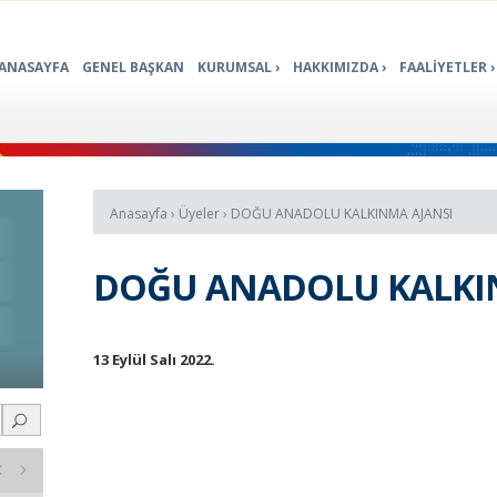
ANASAYFA
GENEL BAŞKAN
KURUMSAL
HAKKIMIZDA
FAALİYETLER
Anasayfa
›
Üyeler
›
DOĞU ANADOLU KALKINMA AJANSI
DOĞU ANADOLU KALKI
13 Eylül Salı 2022.