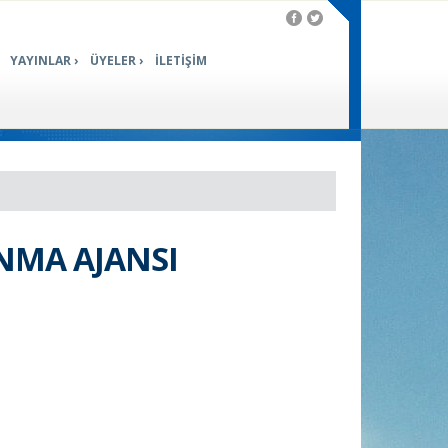
YAYINLAR
ÜYELER
İLETİŞİM
NMA AJANSI