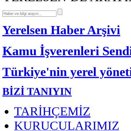
Yerelsen Haber Arşivi
Kamu İşverenleri Send
Türkiye'nin yerel yönet
BİZİ TANIYIN
TARİHÇEMİZ
KURUCULARIMIZ