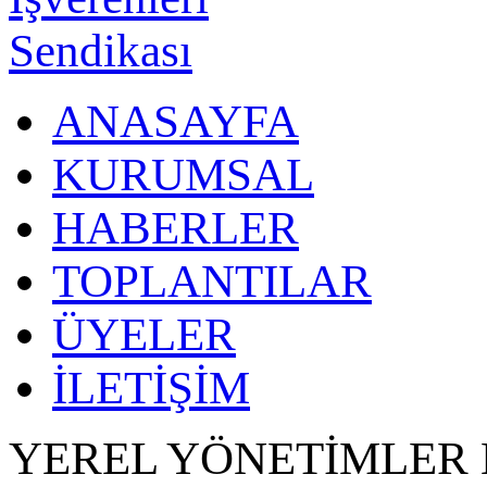
ANASAYFA
KURUMSAL
HABERLER
TOPLANTILAR
ÜYELER
İLETİŞİM
YEREL YÖNETİMLER 