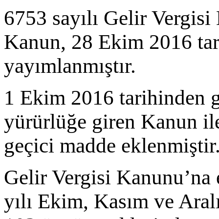
6753 sayılı Gelir Vergis
Kanun, 28 Ekim 2016 tar
yayımlanmıştır.
1 Ekim 2016 tarihinden g
yürürlüğe giren Kanun ile
geçici madde eklenmiştir
Gelir Vergisi Kanunu’na
yılı Ekim, Kasım ve Aralı