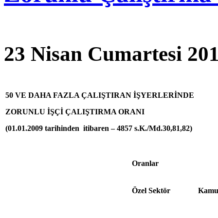
23 Nisan Cumartesi 201
50 VE DAHA FAZLA ÇALIŞTIRAN İŞYERLERİNDE
ZORUNLU İŞÇİ ÇALIŞTIRMA ORANI
(01.01.2009 tarihinden itibaren – 4857 s.K./Md.30,81,82)
Oranlar
Özel Sektör
Kamu