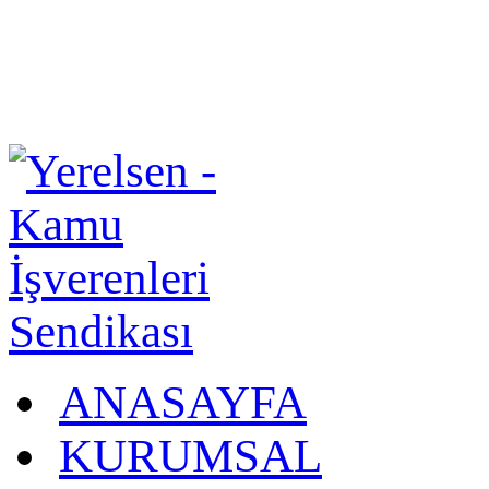
ANASAYFA
KURUMSAL