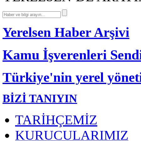
Yerelsen Haber Arşivi
Kamu İşverenleri Send
Türkiye'nin yerel yönet
BİZİ TANIYIN
TARİHÇEMİZ
KURUCULARIMIZ