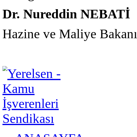
Dr. Nureddin NEBATİ
Hazine ve Maliye Bakan