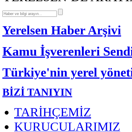
Yerelsen Haber Arşivi
Kamu İşverenleri Send
Türkiye'nin yerel yönet
BİZİ TANIYIN
TARİHÇEMİZ
KURUCULARIMIZ