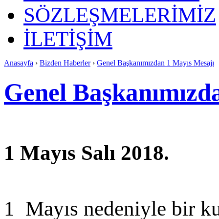
SÖZLEŞMELERİMİZ
İLETİŞİM
Anasayfa
›
Bizden Haberler
›
Genel Başkanımızdan 1 Mayıs Mesajı
Genel Başkanımızda
1 Mayıs Salı 2018.
1 Mayıs nedeniyle bir k