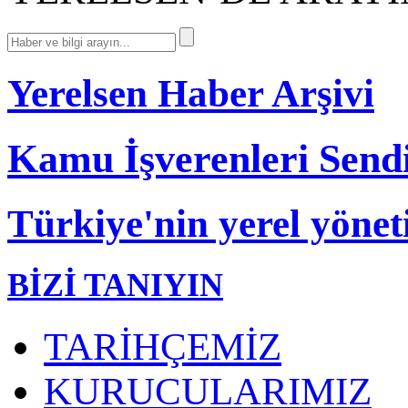
Yerelsen Haber Arşivi
Kamu İşverenleri Send
Türkiye'nin yerel yönet
BİZİ TANIYIN
TARİHÇEMİZ
KURUCULARIMIZ