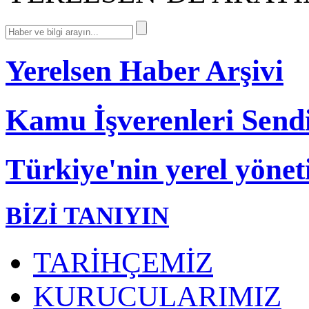
Yerelsen Haber Arşivi
Kamu İşverenleri Send
Türkiye'nin yerel yönet
BİZİ TANIYIN
TARİHÇEMİZ
KURUCULARIMIZ