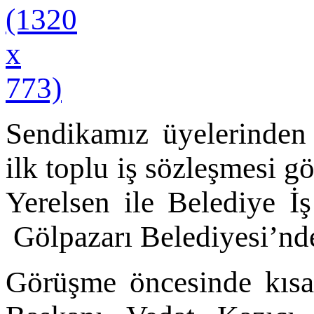
Sendikamız üyelerinden 
ilk toplu iş sözleşmesi 
Yerelsen ile Belediye İ
Gölpazarı Belediyesi’nde 
Görüşme öncesinde kısa