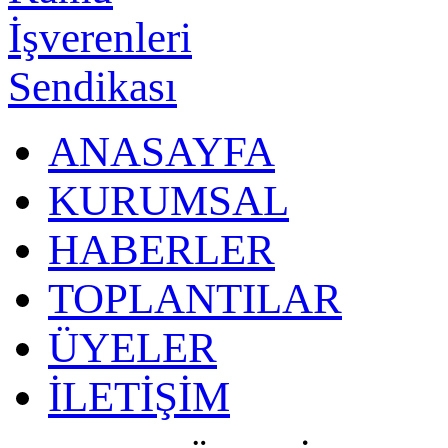
ANASAYFA
KURUMSAL
HABERLER
TOPLANTILAR
ÜYELER
İLETİŞİM