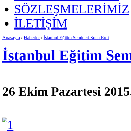
SÖZLEŞMELERİMİZ
İLETİŞİM
Anasayfa
›
Haberler
›
İstanbul Eğitim Semineri Sona Erdi
İstanbul Eğitim Sem
26 Ekim Pazartesi 2015