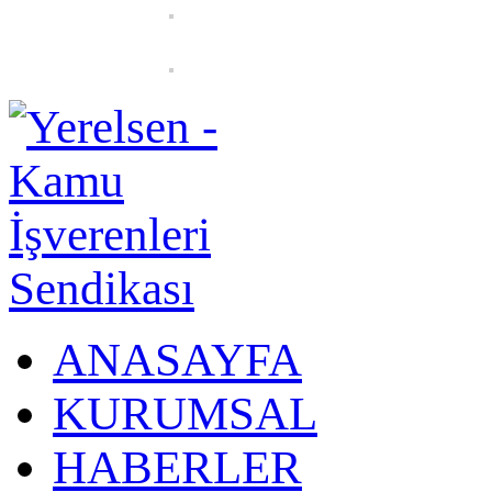
ANASAYFA
KURUMSAL
HABERLER