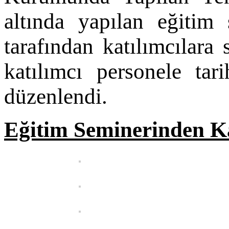
altında yapılan eğiti
tarafından katılımcılara s
katılımcı personele tar
düzenlendi.
Eğitim Seminerinden K