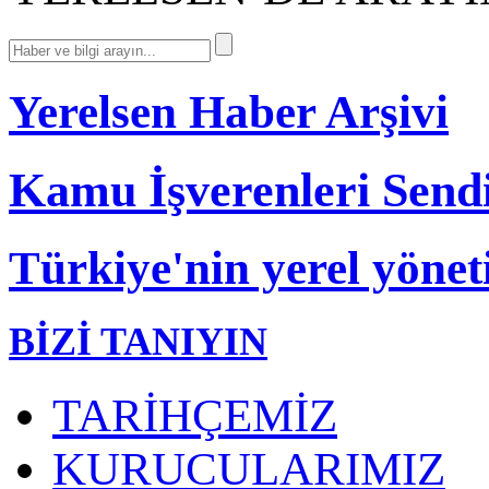
Yerelsen Haber Arşivi
Kamu İşverenleri Send
Türkiye'nin yerel yönet
BİZİ TANIYIN
TARİHÇEMİZ
KURUCULARIMIZ