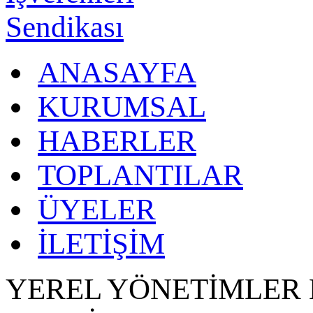
ANASAYFA
KURUMSAL
HABERLER
TOPLANTILAR
ÜYELER
İLETİŞİM
YEREL YÖNETİMLER 