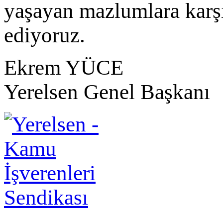
yaşayan mazlumlara karşı
ediyoruz.
Ekrem YÜCE
Yerelsen Genel Başkanı