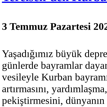
3 Temmuz Pazartesi 20
Yaşadığımız büyük deprem
günlerde bayramlar daya
vesileyle Kurban bayramı
artırmasını, yardımlaşma
pekiştirmesini, dünyanın 